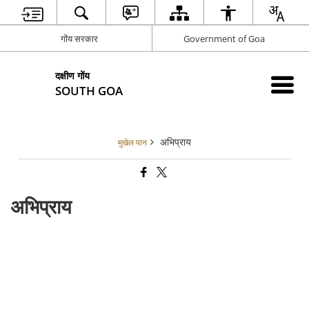
गोंय सरकार
Government of Goa
दक्षीण गोंय
SOUTH GOA
अभिप्राय
मुखेल पान
अभिप्राय