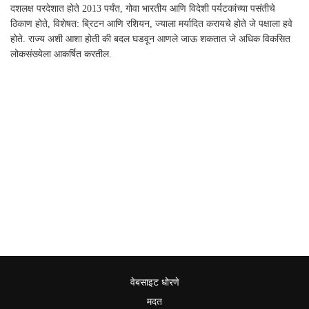
दशलक्ष परदेशात होते 2013 पर्यंत, गोवा भारतीय आणि विदेशी पर्यटकांच्या पसंतीचे
ठिकाण होते, विशेषत: ब्रिटन आणि रशियन, ज्याला मर्यादित करायचे होते जे पक्षाला हवे
होते. राज्य अशी आशा होती की बदल घडवून आणले जाऊ शकतात जे अधिक विकसित
लोकसंख्येला आकर्षित करतील.
वेबसाइट धोरणे
मदत