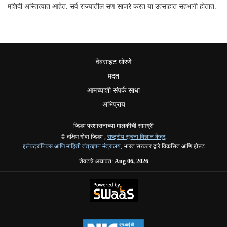
मशिदी अस्तित्वात आहेत. सर्व राज्यातील सण साजरे करत या उत्साहात सहभागी होतात.
वेबसाइट धोरणे
मदत
आमच्याशी संपर्क साधा
अभिप्राय
जिल्हा प्रशासनाच्या मालकीची सामग्री
© दक्षिण गोवा जिल्हा ,
राष्ट्रीय सूचना विज्ञान केंद्र
,
इलेक्ट्रॉनिक्स आणि माहिती तंत्रज्ञान मंत्रालय
, भारत सरकार द्वारे विकसित आणि होस्ट
शेवटचे अद्यावत:
Aug 06, 2026